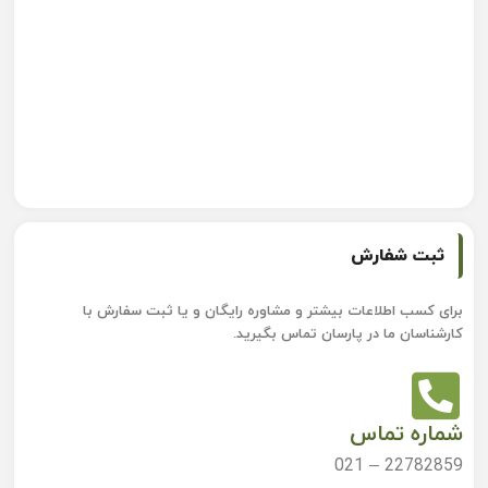
ثبت شفارش
برای کسب اطلاعات بیشتر و مشاوره رایگان و یا ثبت سفارش با
کارشناسان ما در پارسان تماس بگیرید.
شماره تماس
22782859 – 021