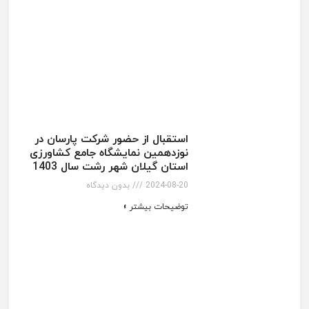
استقبال از حضور شرکت پارسان در
نوزدهمین نمایشگاه جامع کشاورزی
استان گیلان شهر رشت سال 1403
2024-08-20
بدون دیدگاه
توضیحات بیشتر »