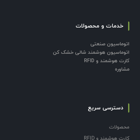
خدمات و محصولات
اتوماسیون صنعتی
اتوماسیون هوشمند شالی خشک کن
کارت هوشمند و RFID
مشاوره
دسترسی سریع
محصولات
کارت هوشمند و RFID