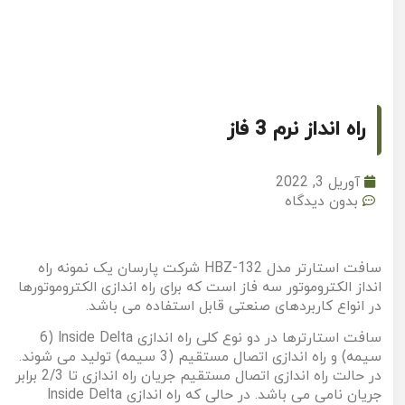
راه انداز نرم 3 فاز
آوریل 3, 2022
بدون دیدگاه
سافت استارتر مدل HBZ-132 شرکت پارسان یک نمونه راه
انداز الکتروموتور سه فاز است که برای راه اندازی الکتروموتورها
در انواع کاربردهای صنعتی قابل استفاده می باشد.
سافت استارترها در دو نوع کلی راه اندازی Inside Delta (6
سیمه) و راه اندازی اتصال مستقیم (3 سیمه) تولید می شوند.
در حالت راه اندازی اتصال مستقیم جریان راه اندازی تا 2/3 برابر
جریان نامی می باشد. در حالی که راه اندازی Inside Delta