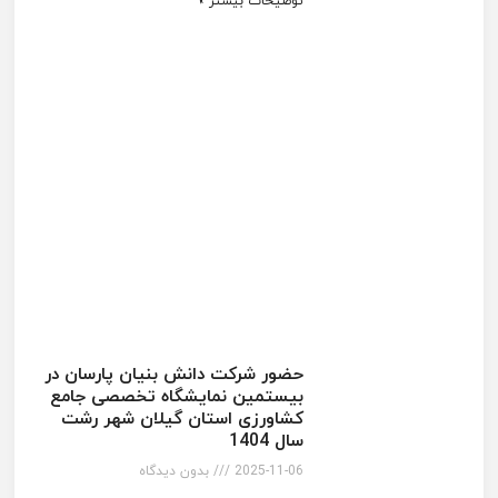
توضیحات بیشتر »
حضور شرکت دانش بنیان پارسان در
بیستمین نمایشگاه تخصصی جامع
کشاورزی استان گیلان شهر رشت
سال 1404
2025-11-06
بدون دیدگاه