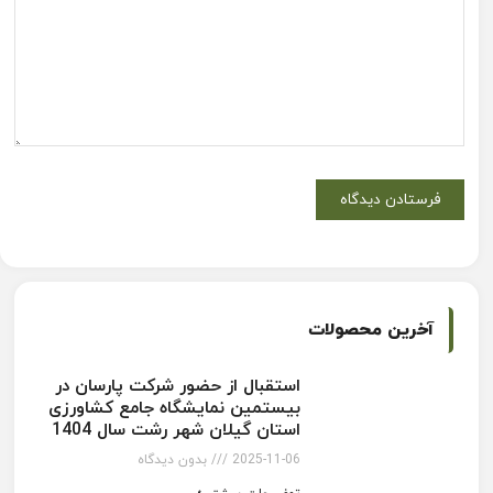
آخرین محصولات
استقبال از حضور شرکت پارسان در
بیستمین نمایشگاه جامع کشاورزی
استان گیلان شهر رشت سال 1404
2025-11-06
بدون دیدگاه