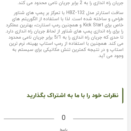
جریان راه اندازی را به 2 برابر جریان نامی محدود می کند.
سافت استارتر مدل HBZ-132 با تمرکز بر پمپ های شناور
طراحی و ساخته شده است. لذا با استفاده از الگوریتم های
خاص برای Kick Start و همچنین رمپ استارت، بهترین عملکرد
را برای راه اندازی پمپ های شناور از لحاظ جریان راه اندازی دارد.
تا حدی که جریان راه اندازی را به 5/1 برابر جریان نامی محدود
می کند. همچنین با استفاده از رمپ استاپ بهینه، نرم ترین
استاپ و در نتیجه کمترین تنش مکانیکی برای سیستم به
وجود می آید.
نظرات خود را با ما به اشتراک بگذارید
0
پاسخ