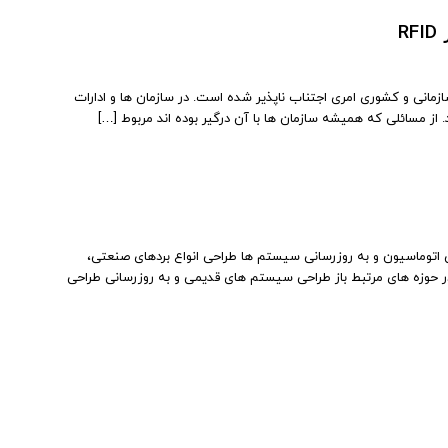
R
مانی و کشوری امری اجتناب ناپذیر شده است. در سازمان ها و ادارات
از مسائلی که همیشه سازمان ها با آن درگیر بوده اند مربوط […]
حی اتوماسیون و به روزرسانی سیستم ها طراحی انواع بردهای صنعتی،
 حوزه های مرتبط باز طراحی سیستم های قدیمی و به روزرسانی طراحی