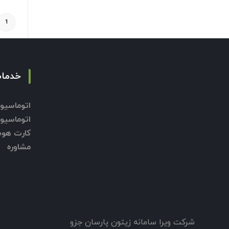
1
خدمات
اتوماسیو
اتوماسی
کارت هوشمن
مشاوره
شرکت ویرا سامانه زیتون پارسان جزو